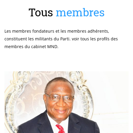
Tous
membres
Les membres fondateurs et les membres adhérents,
constituent les militants du Parti. voir tous les profils des
membres du cabinet MND.