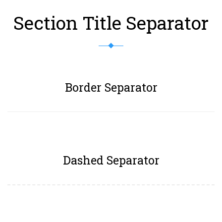
Section Title Separator
Border Separator
Dashed Separator