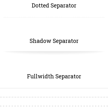
Dotted Separator
Shadow Separator
Fullwidth Separator