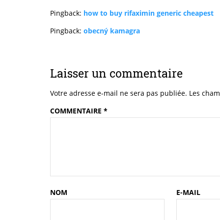
Pingback:
how to buy rifaximin generic cheapest
Pingback:
obecný kamagra
Laisser un commentaire
Votre adresse e-mail ne sera pas publiée.
Les cham
COMMENTAIRE
*
NOM
E-MAIL