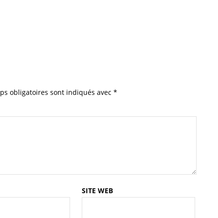
ps obligatoires sont indiqués avec
*
SITE WEB