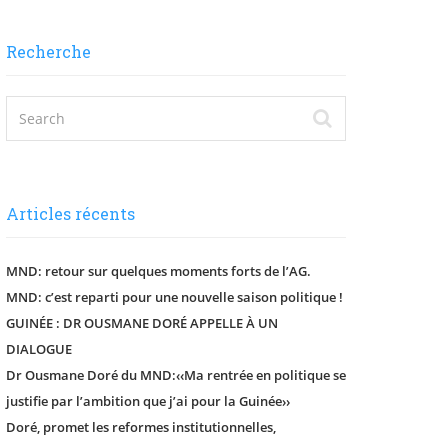
Recherche
Articles récents
MND: retour sur quelques moments forts de l’AG.
MND: c’est reparti pour une nouvelle saison politique !
GUINÉE : DR OUSMANE DORÉ APPELLE À UN
DIALOGUE
Dr Ousmane Doré du MND:‹‹Ma rentrée en politique se
justifie par l’ambition que j’ai pour la Guinée››
Doré, promet les reformes institutionnelles,