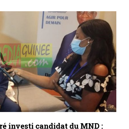
é investi candidat du MND :