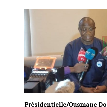
Présidentielle/Ousmane Dor